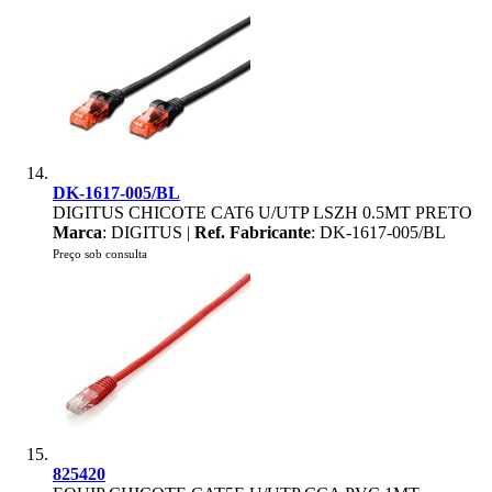
DK-1617-005/BL
DIGITUS CHICOTE CAT6 U/UTP LSZH 0.5MT PRETO
Marca
: DIGITUS |
Ref. Fabricante
: DK-1617-005/BL
Preço sob consulta
825420