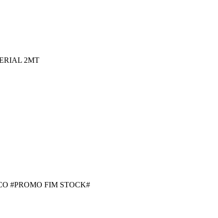
ERIAL 2MT
NCO #PROMO FIM STOCK#