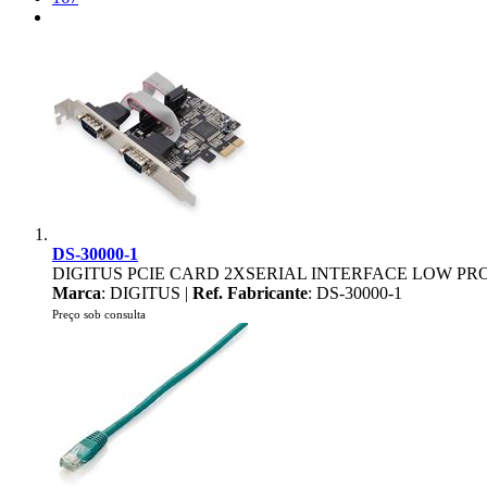
DS-30000-1
DIGITUS PCIE CARD 2XSERIAL INTERFACE LOW P
Marca
: DIGITUS |
Ref. Fabricante
: DS-30000-1
Preço sob consulta