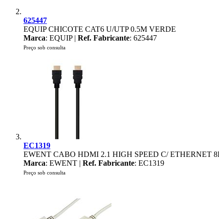
625447
EQUIP CHICOTE CAT6 U/UTP 0.5M VERDE
Marca
: EQUIP |
Ref. Fabricante
: 625447
Preço sob consulta
EC1319
EWENT CABO HDMI 2.1 HIGH SPEED C/ ETHERNET 
Marca
: EWENT |
Ref. Fabricante
: EC1319
Preço sob consulta