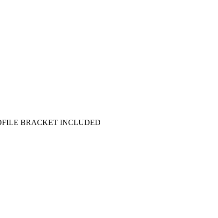
ROFILE BRACKET INCLUDED