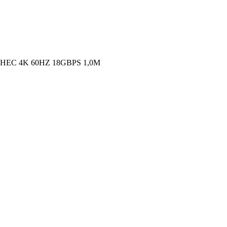
HEC 4K 60HZ 18GBPS 1,0M