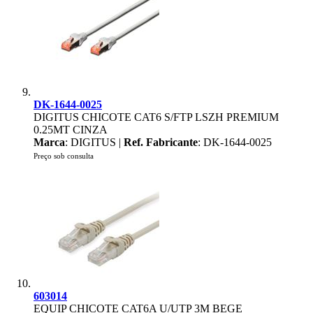
DK-1644-0025
DIGITUS CHICOTE CAT6 S/FTP LSZH PREMIUM
0.25MT CINZA
Marca
: DIGITUS |
Ref. Fabricante
: DK-1644-0025
Preço sob consulta
603014
EQUIP CHICOTE CAT6A U/UTP 3M BEGE