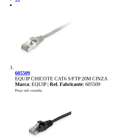
605509
EQUIP CHICOTE CAT6 S/FTP 20M CINZA
Marca
: EQUIP |
Ref. Fabricante
: 605509
Preço sob consulta