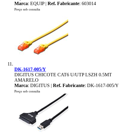
Marca
: EQUIP |
Ref. Fabricante
: 603014
Preço sob consulta
DK-1617-005/Y
DIGITUS CHICOTE CAT6 U/UTP LSZH 0.5MT
AMARELO
Marca
: DIGITUS |
Ref. Fabricante
: DK-1617-005/Y
Preço sob consulta