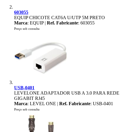
603055
EQUIP CHICOTE CAT6A U/UTP 5M PRETO
Marca
: EQUIP |
Ref. Fabricante
: 603055
Preço sob consulta
USB-0401
LEVELONE ADAPTADOR USB A 3.0 PARA REDE
GIGABIT RJ45
Marca
: LEVEL ONE |
Ref. Fabricante
: USB-0401
Preço sob consulta