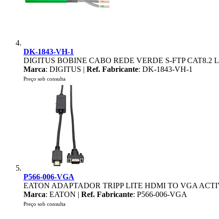
DK-1843-VH-1
DIGITUS BOBINE CABO REDE VERDE S-FTP CAT8.2 
Marca
: DIGITUS |
Ref. Fabricante
: DK-1843-VH-1
Preço sob consulta
P566-006-VGA
EATON ADAPTADOR TRIPP LITE HDMI TO VGA ACTIV
Marca
: EATON |
Ref. Fabricante
: P566-006-VGA
Preço sob consulta