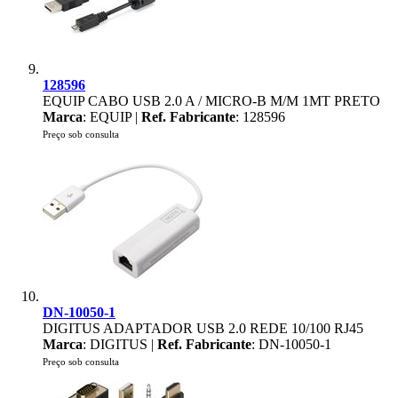
128596
EQUIP CABO USB 2.0 A / MICRO-B M/M 1MT PRETO
Marca
: EQUIP |
Ref. Fabricante
: 128596
Preço sob consulta
DN-10050-1
DIGITUS ADAPTADOR USB 2.0 REDE 10/100 RJ45
Marca
: DIGITUS |
Ref. Fabricante
: DN-10050-1
Preço sob consulta