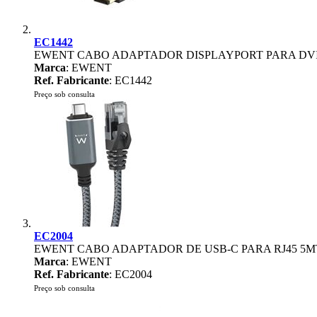
EC1442
EWENT CABO ADAPTADOR DISPLAYPORT PARA DVI
Marca
: EWENT
Ref. Fabricante
: EC1442
Preço sob consulta
EC2004
EWENT CABO ADAPTADOR DE USB-C PARA RJ45 5M
Marca
: EWENT
Ref. Fabricante
: EC2004
Preço sob consulta