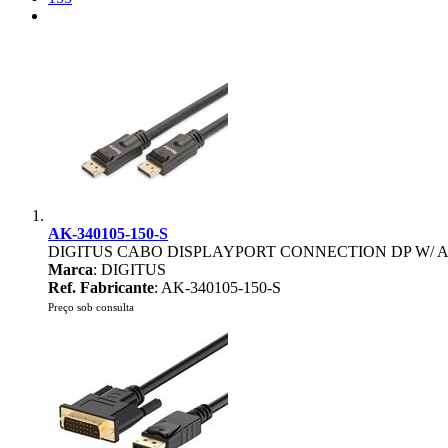
AK-340105-150-S
DIGITUS CABO DISPLAYPORT CONNECTION DP W/ 
Marca
: DIGITUS
Ref. Fabricante
: AK-340105-150-S
Preço sob consulta