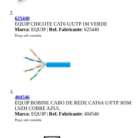
625440
EQUIP CHICOTE CAT6 U/UTP 1M VERDE
Marca
: EQUIP |
Ref. Fabricante
: 625440
Preço sob consulta
404546
EQUIP BOBINE CABO DE REDE CAT6A U/FTP 305M
LSZH COBRE AZUL
Marca
: EQUIP |
Ref. Fabricante
: 404546
Preço sob consulta