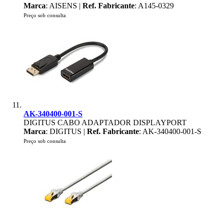
Marca
: AISENS |
Ref. Fabricante
: A145-0329
Preço sob consulta
AK-340400-001-S
DIGITUS CABO ADAPTADOR DISPLAYPORT
Marca
: DIGITUS |
Ref. Fabricante
: AK-340400-001-S
Preço sob consulta