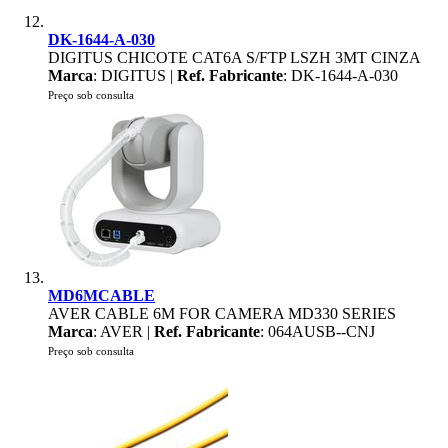
DK-1644-A-030
DIGITUS CHICOTE CAT6A S/FTP LSZH 3MT CINZA
Marca
: DIGITUS |
Ref. Fabricante
: DK-1644-A-030
Preço sob consulta
MD6MCABLE
AVER CABLE 6M FOR CAMERA MD330 SERIES
Marca
: AVER |
Ref. Fabricante
: 064AUSB--CNJ
Preço sob consulta