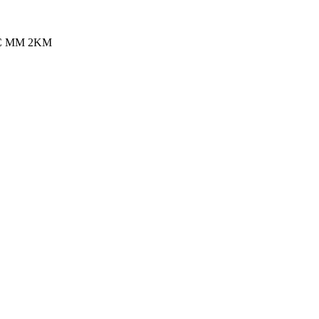
C MM 2KM