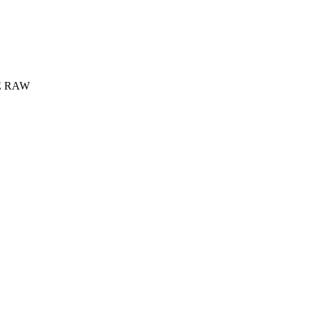
E RAW