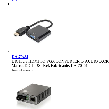
DA-70461
DIGITUS HDMI TO VGA CONVERTER C/ AUDIO JACK 
Marca
: DIGITUS |
Ref. Fabricante
: DA-70461
Preço sob consulta