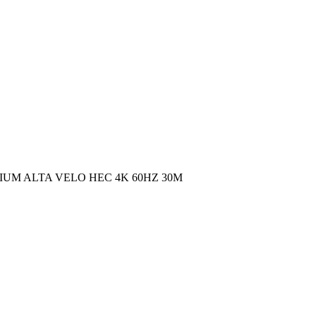
UM ALTA VELO HEC 4K 60HZ 30M