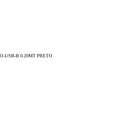
O-USB-B 0.20MT PRETO