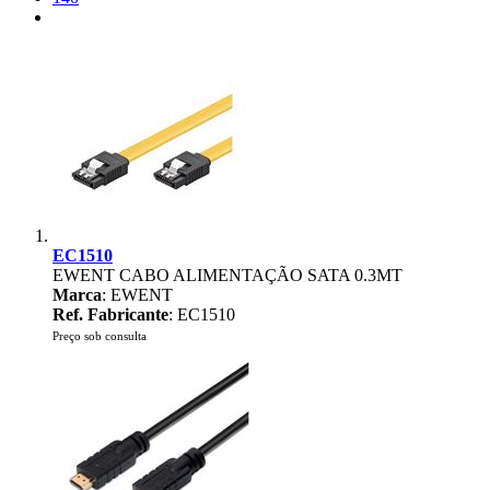
EC1510
EWENT CABO ALIMENTAÇÃO SATA 0.3MT
Marca
: EWENT
Ref. Fabricante
: EC1510
Preço sob consulta