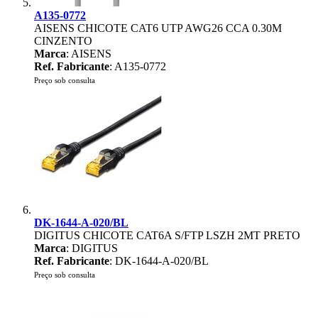
A135-0772
AISENS CHICOTE CAT6 UTP AWG26 CCA 0.30M
CINZENTO
Marca
: AISENS
Ref. Fabricante
: A135-0772
Preço sob consulta
DK-1644-A-020/BL
DIGITUS CHICOTE CAT6A S/FTP LSZH 2MT PRETO
Marca
: DIGITUS
Ref. Fabricante
: DK-1644-A-020/BL
Preço sob consulta