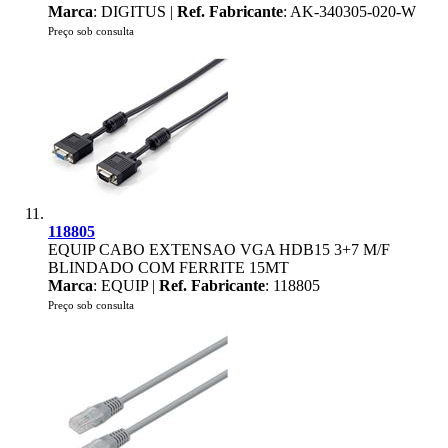
Marca
: DIGITUS |
Ref. Fabricante
: AK-340305-020-W
Preço sob consulta
118805
EQUIP CABO EXTENSAO VGA HDB15 3+7 M/F
BLINDADO COM FERRITE 15MT
Marca
: EQUIP |
Ref. Fabricante
: 118805
Preço sob consulta