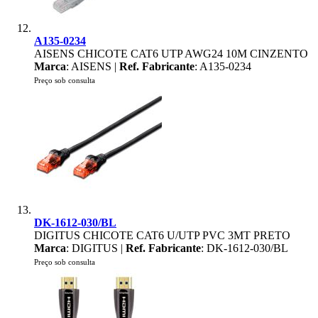
A135-0234
AISENS CHICOTE CAT6 UTP AWG24 10M CINZENTO
Marca
: AISENS |
Ref. Fabricante
: A135-0234
Preço sob consulta
DK-1612-030/BL
DIGITUS CHICOTE CAT6 U/UTP PVC 3MT PRETO
Marca
: DIGITUS |
Ref. Fabricante
: DK-1612-030/BL
Preço sob consulta