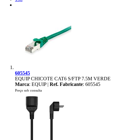
605545
EQUIP CHICOTE CAT6 S/FTP 7.5M VERDE
Marca
: EQUIP |
Ref. Fabricante
: 605545
Preço sob consulta