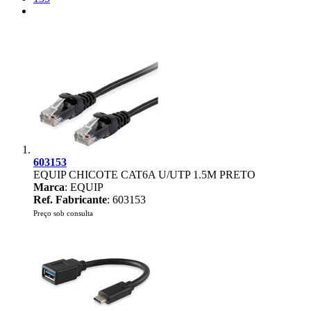
603153
EQUIP CHICOTE CAT6A U/UTP 1.5M PRETO
Marca
: EQUIP
Ref. Fabricante
: 603153
Preço sob consulta