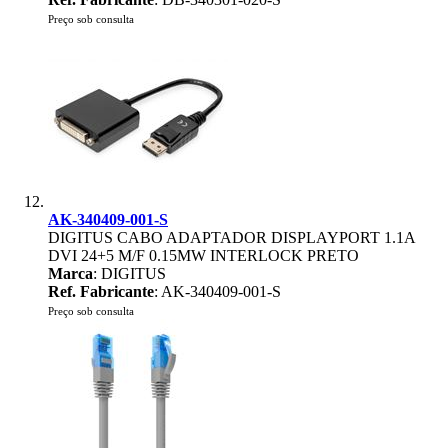
Preço sob consulta
AK-340409-001-S
DIGITUS CABO ADAPTADOR DISPLAYPORT 1.1A
DVI 24+5 M/F 0.15MW INTERLOCK PRETO
Marca
: DIGITUS
Ref. Fabricante
: AK-340409-001-S
Preço sob consulta