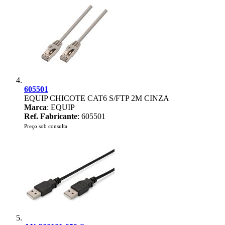
605501
EQUIP CHICOTE CAT6 S/FTP 2M CINZA
Marca
: EQUIP
Ref. Fabricante
: 605501
Preço sob consulta