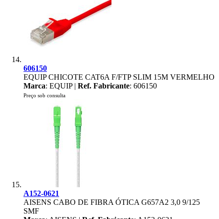
606150
EQUIP CHICOTE CAT6A F/FTP SLIM 15M VERMELHO
Marca
: EQUIP |
Ref. Fabricante
: 606150
Preço sob consulta
A152-0621
AISENS CABO DE FIBRA ÓTICA G657A2 3,0 9/125
SMF