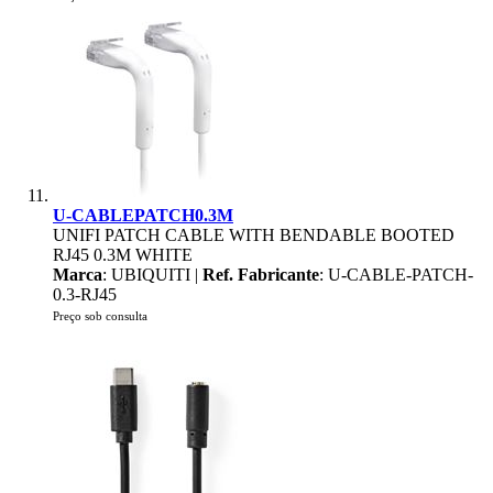
U-CABLEPATCH0.3M
UNIFI PATCH CABLE WITH BENDABLE BOOTED
RJ45 0.3M WHITE
Marca
: UBIQUITI |
Ref. Fabricante
: U-CABLE-PATCH-
0.3-RJ45
Preço sob consulta