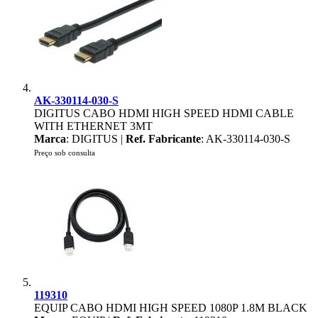
AK-330114-030-S
DIGITUS CABO HDMI HIGH SPEED HDMI CABLE
WITH ETHERNET 3MT
Marca
: DIGITUS |
Ref. Fabricante
: AK-330114-030-S
Preço sob consulta
119310
EQUIP CABO HDMI HIGH SPEED 1080P 1.8M BLACK