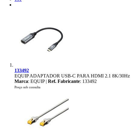
133492
EQUIP ADAPTADOR USB-C PARA HDMI 2.1 8K/30Hz
Marca
: EQUIP |
Ref. Fabricante
: 133492
Preço sob consulta