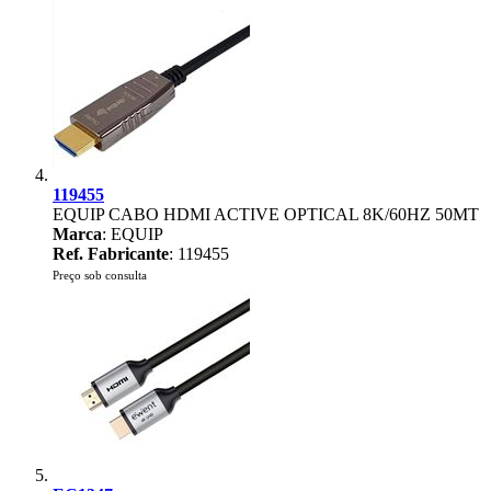
119455
EQUIP CABO HDMI ACTIVE OPTICAL 8K/60HZ 50MT
Marca
: EQUIP
Ref. Fabricante
: 119455
Preço sob consulta