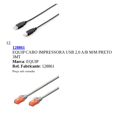
128861
EQUIP CABO IMPRESSORA USB 2.0 A/B M/M PRETO
3MT
Marca
: EQUIP
Ref. Fabricante
: 128861
Preço sob consulta