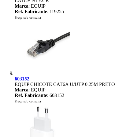
LATCH BLACK
Marca
: EQUIP
Ref. Fabricante
: 119255
Preço sob consulta
603152
EQUIP CHICOTE CAT6A U/UTP 0.25M PRETO
Marca
: EQUIP
Ref. Fabricante
: 603152
Preço sob consulta