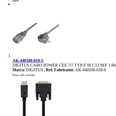
AK-440100-018-S
DIGITUS CABO POWER CEE 7/7 TYP-F 90 C13 M/F 1.
Marca
: DIGITUS |
Ref. Fabricante
: AK-440100-018-S
Preço sob consulta