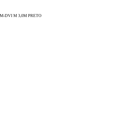
M-DVI M 3,0M PRETO