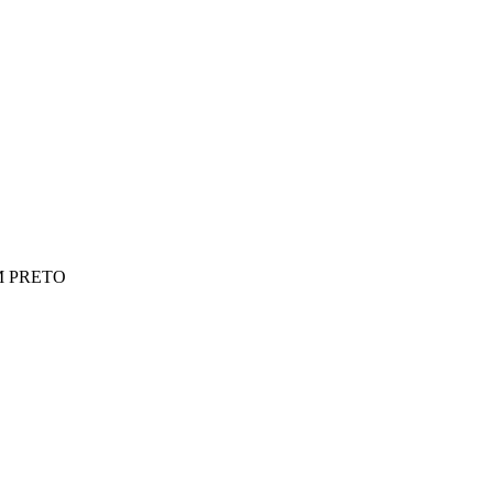
8M PRETO