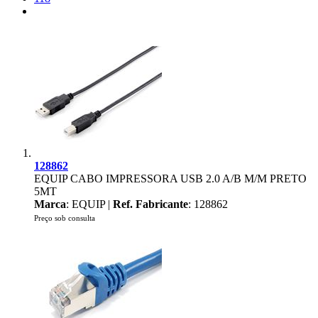
128862
EQUIP CABO IMPRESSORA USB 2.0 A/B M/M PRETO
5MT
Marca
: EQUIP |
Ref. Fabricante
: 128862
Preço sob consulta