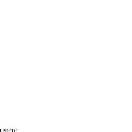
8M PRETO