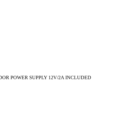
TADOR POWER SUPPLY 12V/2A INCLUDED