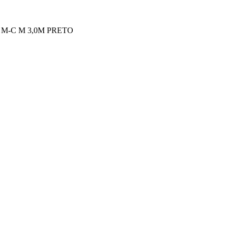
 M-C M 3,0M PRETO