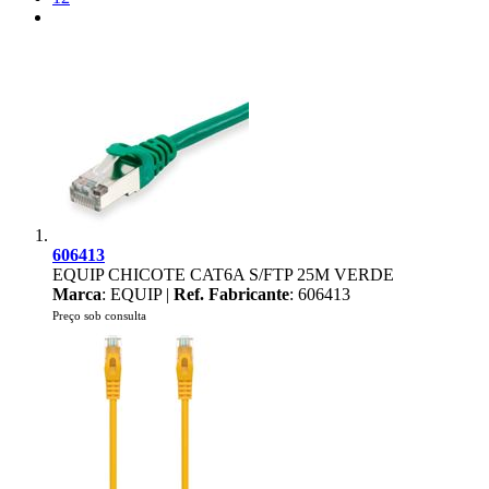
606413
EQUIP CHICOTE CAT6A S/FTP 25M VERDE
Marca
: EQUIP |
Ref. Fabricante
: 606413
Preço sob consulta