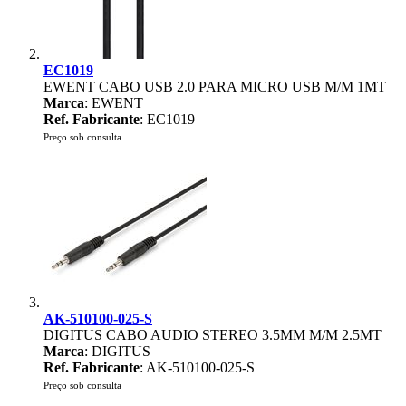
EC1019
EWENT CABO USB 2.0 PARA MICRO USB M/M 1MT
Marca
: EWENT
Ref. Fabricante
: EC1019
Preço sob consulta
AK-510100-025-S
DIGITUS CABO AUDIO STEREO 3.5MM M/M 2.5MT
Marca
: DIGITUS
Ref. Fabricante
: AK-510100-025-S
Preço sob consulta