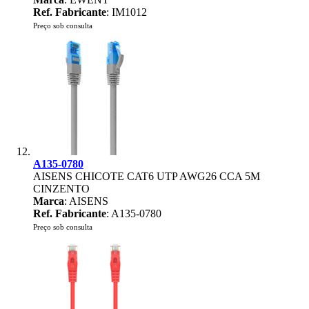
Ref. Fabricante
: IM1012
Preço sob consulta
A135-0780
AISENS CHICOTE CAT6 UTP AWG26 CCA 5M
CINZENTO
Marca
: AISENS
Ref. Fabricante
: A135-0780
Preço sob consulta