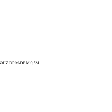
0HZ DP M-DP M 0,5M