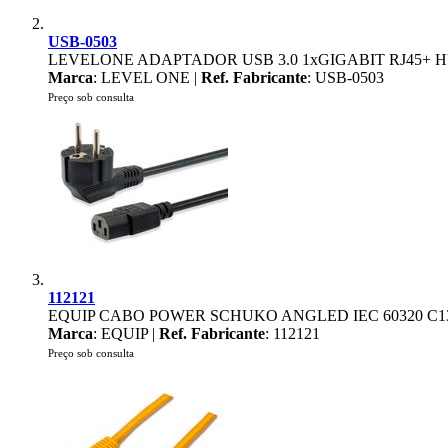
USB-0503
LEVELONE ADAPTADOR USB 3.0 1xGIGABIT RJ45+ 
Marca
: LEVEL ONE |
Ref. Fabricante
: USB-0503
Preço sob consulta
112121
EQUIP CABO POWER SCHUKO ANGLED IEC 60320 C1
Marca
: EQUIP |
Ref. Fabricante
: 112121
Preço sob consulta