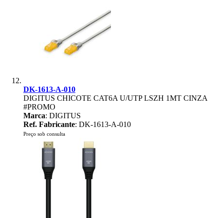
DK-1613-A-010
DIGITUS CHICOTE CAT6A U/UTP LSZH 1MT CINZA
#PROMO
Marca
: DIGITUS
Ref. Fabricante
: DK-1613-A-010
Preço sob consulta