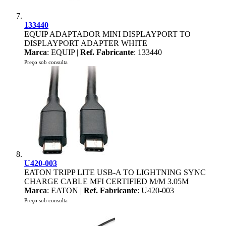
133440
EQUIP ADAPTADOR MINI DISPLAYPORT TO
DISPLAYPORT ADAPTER WHITE
Marca
: EQUIP |
Ref. Fabricante
: 133440
Preço sob consulta
U420-003
EATON TRIPP LITE USB-A TO LIGHTNING SYNC
CHARGE CABLE MFI CERTIFIED M/M 3.05M
Marca
: EATON |
Ref. Fabricante
: U420-003
Preço sob consulta