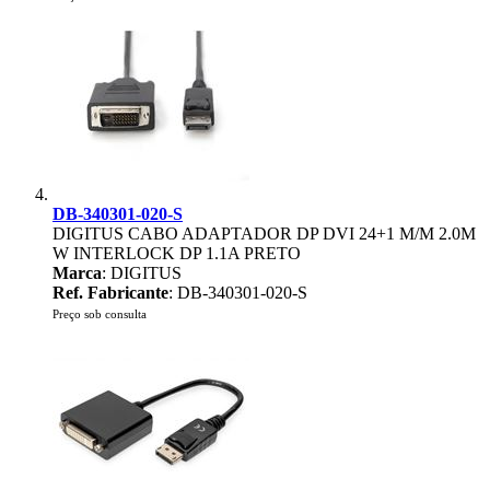
DB-340301-020-S
DIGITUS CABO ADAPTADOR DP DVI 24+1 M/M 2.0M
W INTERLOCK DP 1.1A PRETO
Marca
: DIGITUS
Ref. Fabricante
: DB-340301-020-S
Preço sob consulta