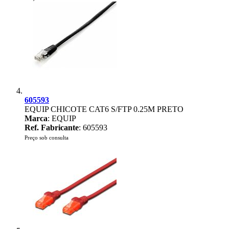
605593
EQUIP CHICOTE CAT6 S/FTP 0.25M PRETO
Marca
: EQUIP
Ref. Fabricante
: 605593
Preço sob consulta