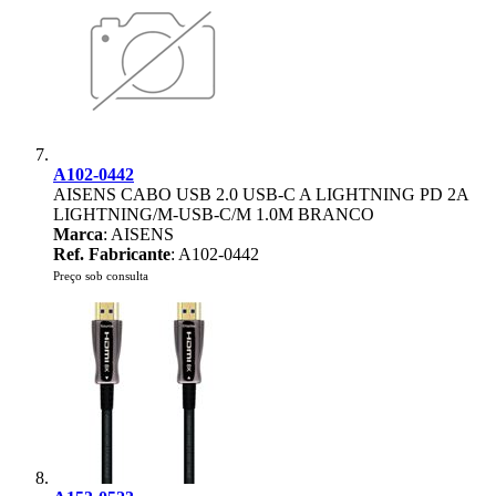
A102-0442
AISENS CABO USB 2.0 USB-C A LIGHTNING PD 2A
LIGHTNING/M-USB-C/M 1.0M BRANCO
Marca
: AISENS
Ref. Fabricante
: A102-0442
Preço sob consulta