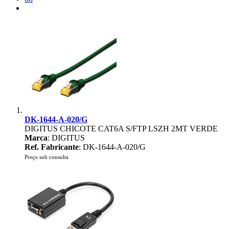
DK-1644-A-020/G
DIGITUS CHICOTE CAT6A S/FTP LSZH 2MT VERDE
Marca
: DIGITUS
Ref. Fabricante
: DK-1644-A-020/G
Preço sob consulta