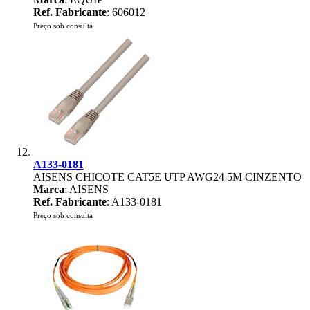
Ref. Fabricante
: 606012
Preço sob consulta
A133-0181
AISENS CHICOTE CAT5E UTP AWG24 5M CINZENTO
Marca
: AISENS
Ref. Fabricante
: A133-0181
Preço sob consulta