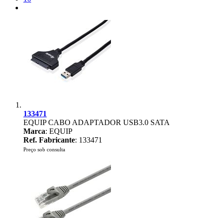
133471
EQUIP CABO ADAPTADOR USB3.0 SATA
Marca
: EQUIP
Ref. Fabricante
: 133471
Preço sob consulta