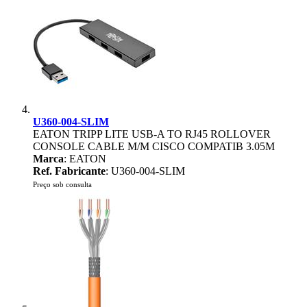
U360-004-SLIM
EATON TRIPP LITE USB-A TO RJ45 ROLLOVER
CONSOLE CABLE M/M CISCO COMPATIB 3.05M
Marca
: EATON
Ref. Fabricante
: U360-004-SLIM
Preço sob consulta