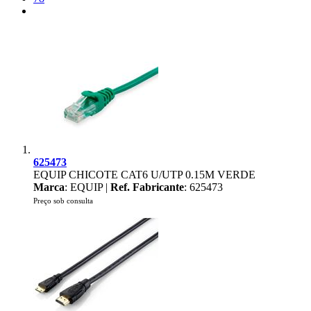
625473
EQUIP CHICOTE CAT6 U/UTP 0.15M VERDE
Marca
: EQUIP |
Ref. Fabricante
: 625473
Preço sob consulta