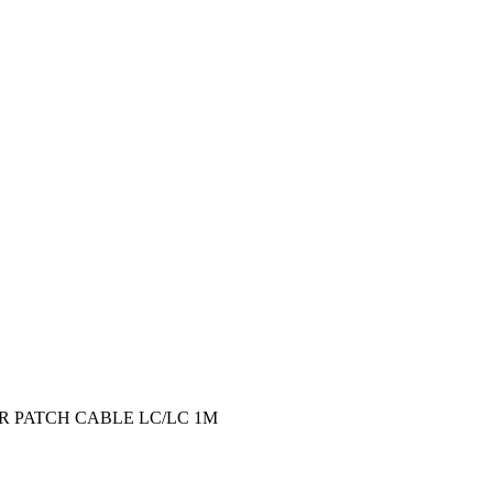
ER PATCH CABLE LC/LC 1M