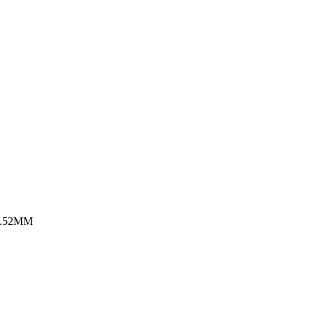
.52MM