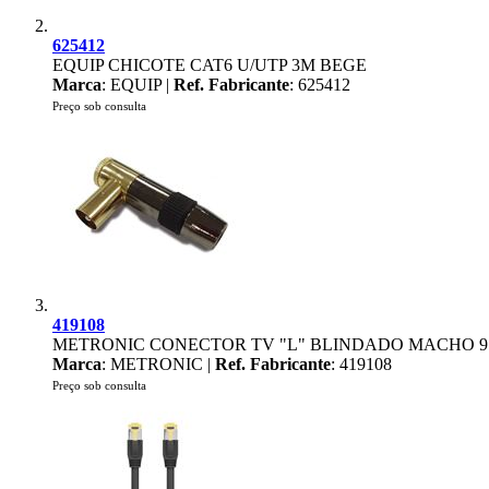
625412
EQUIP CHICOTE CAT6 U/UTP 3M BEGE
Marca
: EQUIP |
Ref. Fabricante
: 625412
Preço sob consulta
419108
METRONIC CONECTOR TV "L" BLINDADO MACHO 9
Marca
: METRONIC |
Ref. Fabricante
: 419108
Preço sob consulta