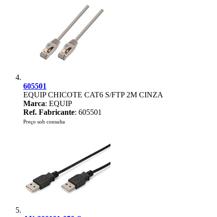
605501
EQUIP CHICOTE CAT6 S/FTP 2M CINZA
Marca
: EQUIP
Ref. Fabricante
: 605501
Preço sob consulta