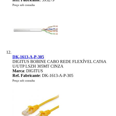
Preço sob consulta
DK-1613-A-P-305
DIGITUS BOBINE CABO REDE FLEXÍVEL CAT6A
U/UTP LSZH 305MT CINZA
Marca
: DIGITUS
Ref. Fabricante
: DK-1613-A-P-305
Preço sob consulta