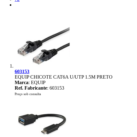
603153
EQUIP CHICOTE CAT6A U/UTP 1.5M PRETO
Marca
: EQUIP
Ref. Fabricante
: 603153
Preço sob consulta