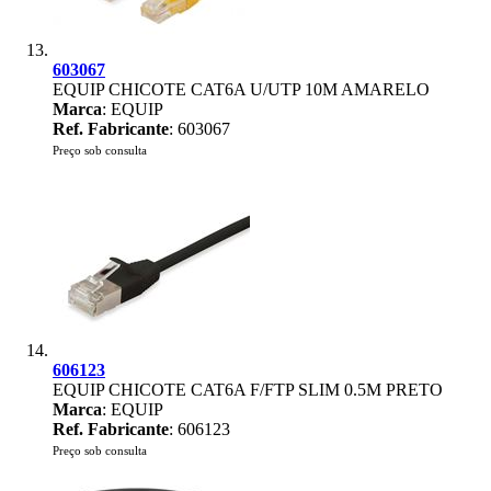
603067
EQUIP CHICOTE CAT6A U/UTP 10M AMARELO
Marca
: EQUIP
Ref. Fabricante
: 603067
Preço sob consulta
606123
EQUIP CHICOTE CAT6A F/FTP SLIM 0.5M PRETO
Marca
: EQUIP
Ref. Fabricante
: 606123
Preço sob consulta