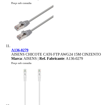
Preço sob consulta
A136-0279
AISENS CHICOTE CAT6 FTP AWG24 15M CINZENTO
Marca
: AISENS |
Ref. Fabricante
: A136-0279
Preço sob consulta