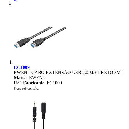
EC1009
EWENT CABO EXTENSÃO USB 2.0 M/F PRETO 3MT
Marca
: EWENT
Ref. Fabricante
: EC1009
Preço sob consulta