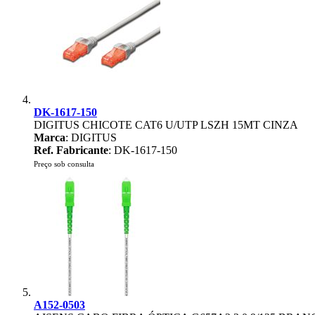
DK-1617-150
DIGITUS CHICOTE CAT6 U/UTP LSZH 15MT CINZA
Marca
: DIGITUS
Ref. Fabricante
: DK-1617-150
Preço sob consulta
A152-0503