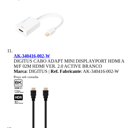
AK-340416-002-W
DIGITUS CABO ADAPT MINI DISPLAYPORT HDMI A
M/F 02M HDMI VER. 2.0 ACTIVE BRANCO
Marca
: DIGITUS |
Ref. Fabricante
: AK-340416-002-W
Preço sob consulta