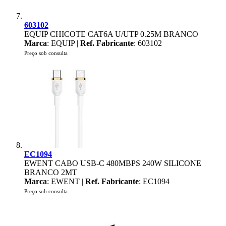
603102
EQUIP CHICOTE CAT6A U/UTP 0.25M BRANCO
Marca
: EQUIP |
Ref. Fabricante
: 603102
Preço sob consulta
EC1094
EWENT CABO USB-C 480MBPS 240W SILICONE
BRANCO 2MT
Marca
: EWENT |
Ref. Fabricante
: EC1094
Preço sob consulta