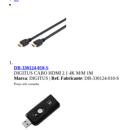
DB-330124-010-S
DIGITUS CABO HDMI 2.1 4K M/M 1M
Marca
: DIGITUS |
Ref. Fabricante
: DB-330124-010-S
Preço sob consulta