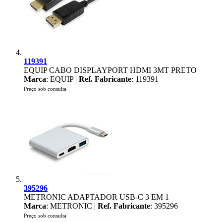
119391
EQUIP CABO DISPLAYPORT HDMI 3MT PRETO
Marca
: EQUIP |
Ref. Fabricante
: 119391
Preço sob consulta
395296
METRONIC ADAPTADOR USB-C 3 EM 1
Marca
: METRONIC |
Ref. Fabricante
: 395296
Preço sob consulta