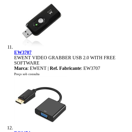
EW3707
EWENT VIDEO GRABBER USB 2.0 WITH FREE
SOFTWARE
Marca
: EWENT |
Ref. Fabricante
: EW3707
Preço sob consulta