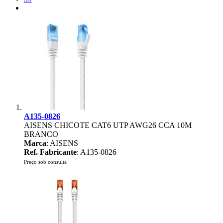
A135-0826
AISENS CHICOTE CAT6 UTP AWG26 CCA 10M
BRANCO
Marca
: AISENS
Ref. Fabricante
: A135-0826
Preço sob consulta