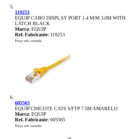
119253
EQUIP CABO DISPLAY PORT 1.4 M/M 3.0M WITH
LATCH BLACK
Marca
: EQUIP
Ref. Fabricante
: 119253
Preço sob consulta
605565
EQUIP CHICOTE CAT6 S/FTP 7.5M AMARELO
Marca
: EQUIP
Ref. Fabricante
: 605565
Preço sob consulta