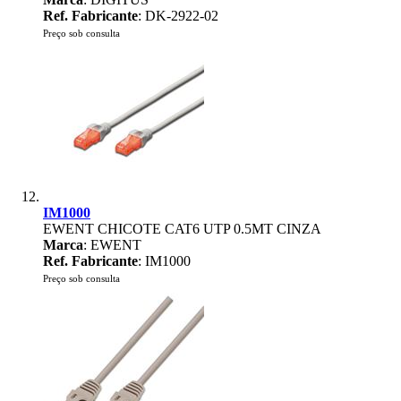
Ref. Fabricante
: DK-2922-02
Preço sob consulta
IM1000
EWENT CHICOTE CAT6 UTP 0.5MT CINZA
Marca
: EWENT
Ref. Fabricante
: IM1000
Preço sob consulta