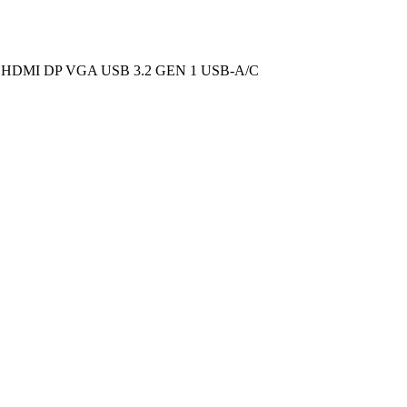
HDMI DP VGA USB 3.2 GEN 1 USB-A/C