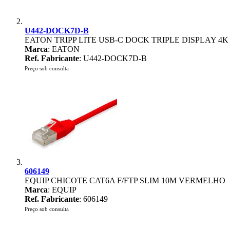
U442-DOCK7D-B
EATON TRIPP LITE USB-C DOCK TRIPLE DISPLAY 4K 
Marca
: EATON
Ref. Fabricante
: U442-DOCK7D-B
Preço sob consulta
606149
EQUIP CHICOTE CAT6A F/FTP SLIM 10M VERMELHO
Marca
: EQUIP
Ref. Fabricante
: 606149
Preço sob consulta