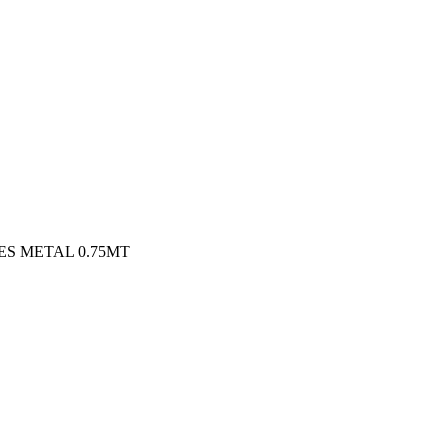
ES METAL 0.75MT