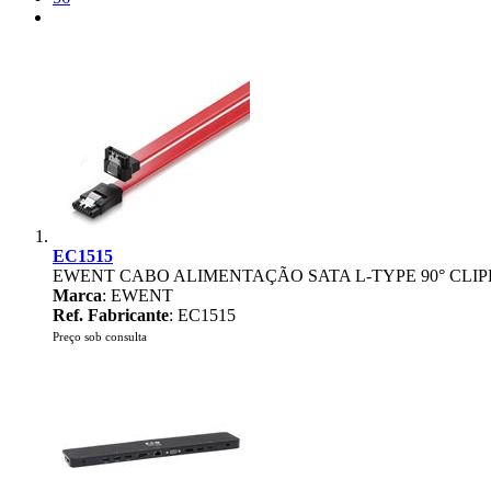
EC1515
EWENT CABO ALIMENTAÇÃO SATA L-TYPE 90° CLIP
Marca
: EWENT
Ref. Fabricante
: EC1515
Preço sob consulta