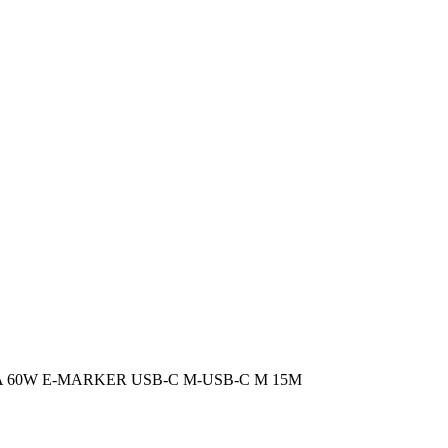
A 60W E-MARKER USB-C M-USB-C M 15M