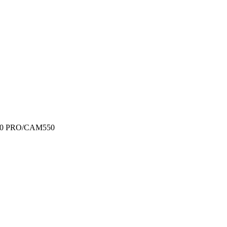
0 PRO/CAM550