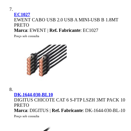
EC1027
EWENT CABO USB 2.0 USB A MINI-USB B 1.8MT
PRETO
Marca
: EWENT |
Ref. Fabricante
: EC1027
Preço sob consulta
DK-1644-030-BL10
DIGITUS CHICOTE CAT 6 S-FTP LSZH 3MT PACK 10
PRETO
Marca
: DIGITUS |
Ref. Fabricante
: DK-1644-030-BL-10
Preço sob consulta