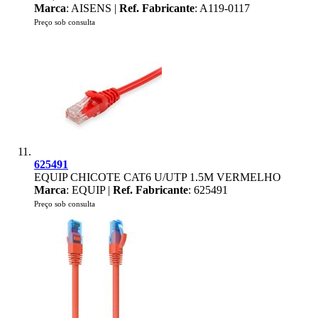
Marca
: AISENS |
Ref. Fabricante
: A119-0117
Preço sob consulta
625491
EQUIP CHICOTE CAT6 U/UTP 1.5M VERMELHO
Marca
: EQUIP |
Ref. Fabricante
: 625491
Preço sob consulta