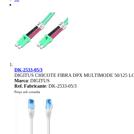
DK-2533-05/3
DIGITUS CHICOTE FIBRA DPX MULTIMODE 50/125 L
Marca
: DIGITUS
Ref. Fabricante
: DK-2533-05/3
Preço sob consulta