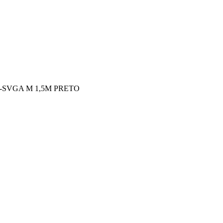
-SVGA M 1,5M PRETO