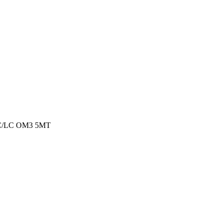
C/LC OM3 5MT