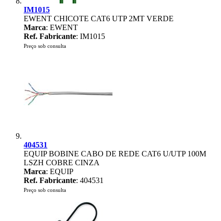
IM1015
EWENT CHICOTE CAT6 UTP 2MT VERDE
Marca
: EWENT
Ref. Fabricante
: IM1015
Preço sob consulta
404531
EQUIP BOBINE CABO DE REDE CAT6 U/UTP 100M
LSZH COBRE CINZA
Marca
: EQUIP
Ref. Fabricante
: 404531
Preço sob consulta