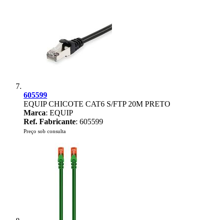
605599
EQUIP CHICOTE CAT6 S/FTP 20M PRETO
Marca
: EQUIP
Ref. Fabricante
: 605599
Preço sob consulta