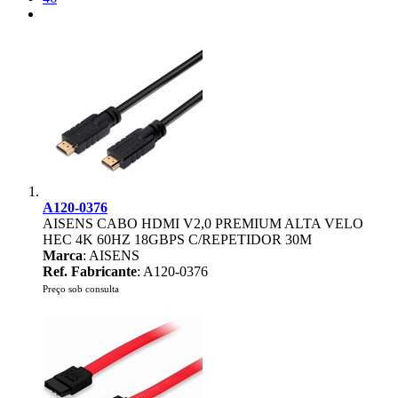
A120-0376
AISENS CABO HDMI V2,0 PREMIUM ALTA VELO
HEC 4K 60HZ 18GBPS C/REPETIDOR 30M
Marca
: AISENS
Ref. Fabricante
: A120-0376
Preço sob consulta