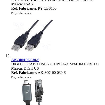
Marca
: FSAS
Ref. Fabricante
: PY-CBS106
Preço sob consulta
AK-300100-030-S
DIGITUS CABO USB 2.0 TIPO A/A M/M 3MT PRETO
Marca
: DIGITUS
Ref. Fabricante
: AK-300100-030-S
Preço sob consulta