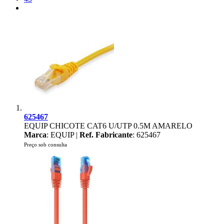
625467
EQUIP CHICOTE CAT6 U/UTP 0.5M AMARELO
Marca
: EQUIP |
Ref. Fabricante
: 625467
Preço sob consulta