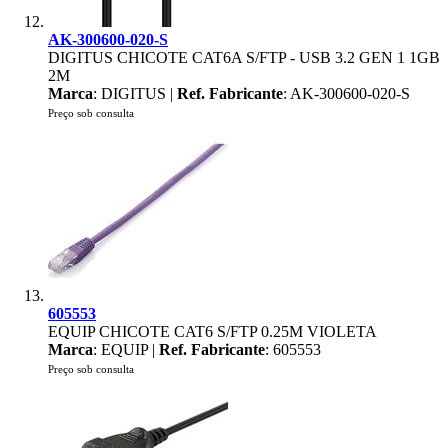
AK-300600-020-S
DIGITUS CHICOTE CAT6A S/FTP - USB 3.2 GEN 1 1GB
2M
Marca
: DIGITUS |
Ref. Fabricante
: AK-300600-020-S
Preço sob consulta
605553
EQUIP CHICOTE CAT6 S/FTP 0.25M VIOLETA
Marca
: EQUIP |
Ref. Fabricante
: 605553
Preço sob consulta