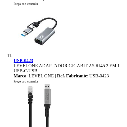
Preço sob consulta
USB-0423
LEVELONE ADAPTADOR GIGABIT 2.5 RJ45 2 EM 1
USB-C/USB
Marca
: LEVEL ONE |
Ref. Fabricante
: USB-0423
Preço sob consulta