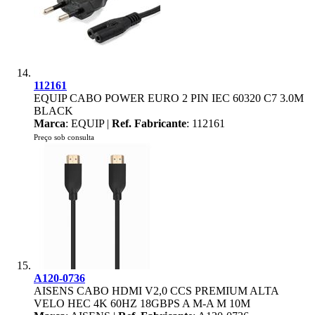
112161
EQUIP CABO POWER EURO 2 PIN IEC 60320 C7 3.0M
BLACK
Marca
: EQUIP |
Ref. Fabricante
: 112161
Preço sob consulta
A120-0736
AISENS CABO HDMI V2,0 CCS PREMIUM ALTA
VELO HEC 4K 60HZ 18GBPS A M-A M 10M