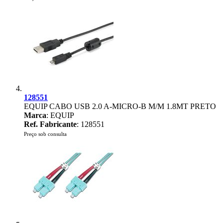
128551
EQUIP CABO USB 2.0 A-MICRO-B M/M 1.8MT PRETO
Marca
: EQUIP
Ref. Fabricante
: 128551
Preço sob consulta