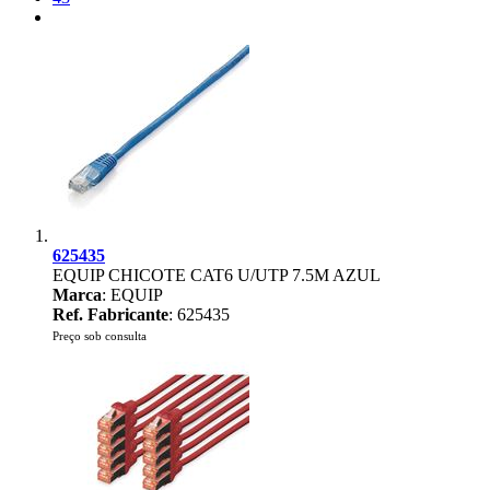
625435
EQUIP CHICOTE CAT6 U/UTP 7.5M AZUL
Marca
: EQUIP
Ref. Fabricante
: 625435
Preço sob consulta