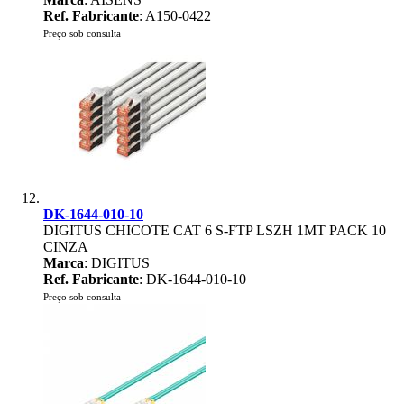
Ref. Fabricante
: A150-0422
Preço sob consulta
DK-1644-010-10
DIGITUS CHICOTE CAT 6 S-FTP LSZH 1MT PACK 10
CINZA
Marca
: DIGITUS
Ref. Fabricante
: DK-1644-010-10
Preço sob consulta