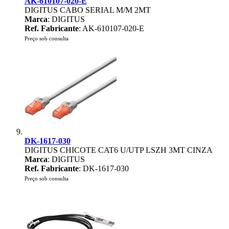
AK-610107-020-E
DIGITUS CABO SERIAL M/M 2MT
Marca
: DIGITUS
Ref. Fabricante
: AK-610107-020-E
Preço sob consulta
DK-1617-030
DIGITUS CHICOTE CAT6 U/UTP LSZH 3MT CINZA
Marca
: DIGITUS
Ref. Fabricante
: DK-1617-030
Preço sob consulta