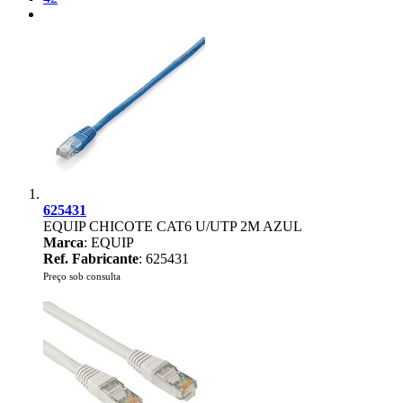
625431
EQUIP CHICOTE CAT6 U/UTP 2M AZUL
Marca
: EQUIP
Ref. Fabricante
: 625431
Preço sob consulta