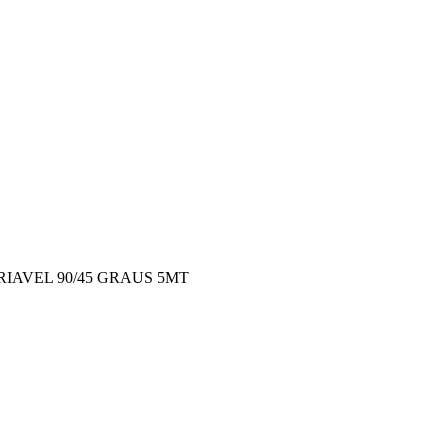
RIAVEL 90/45 GRAUS 5MT