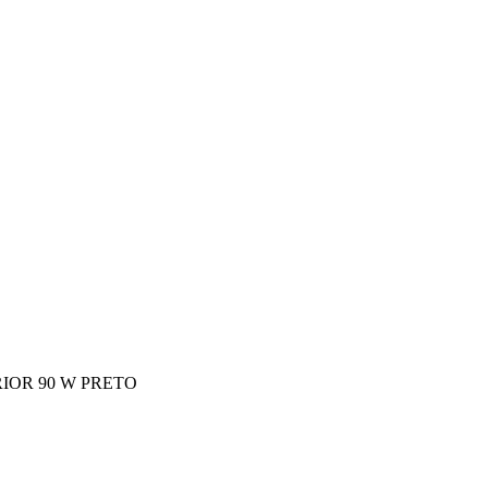
OR 90 W PRETO