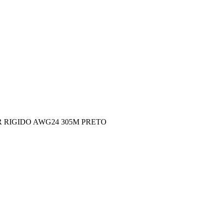
R RIGIDO AWG24 305M PRETO