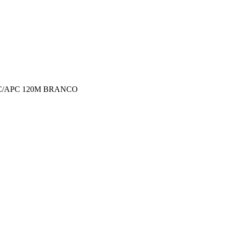
SC/APC 120M BRANCO