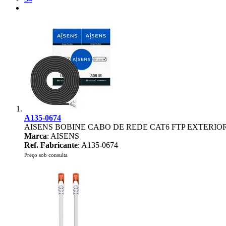
A135-0674
AISENS BOBINE CABO DE REDE CAT6 FTP EXTERIO
Marca
: AISENS
Ref. Fabricante
: A135-0674
Preço sob consulta