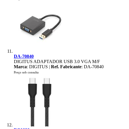
DA-70840
DIGITUS ADAPTADOR USB 3.0 VGA M/F
Marca
: DIGITUS |
Ref. Fabricante
: DA-70840
Preço sob consulta