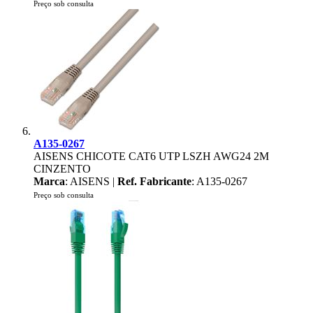
Preço sob consulta
A135-0267
AISENS CHICOTE CAT6 UTP LSZH AWG24 2M
CINZENTO
Marca
: AISENS |
Ref. Fabricante
: A135-0267
Preço sob consulta