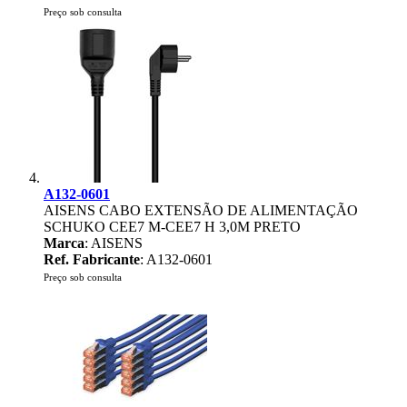
Preço sob consulta
A132-0601
AISENS CABO EXTENSÃO DE ALIMENTAÇÃO
SCHUKO CEE7 M-CEE7 H 3,0M PRETO
Marca
: AISENS
Ref. Fabricante
: A132-0601
Preço sob consulta