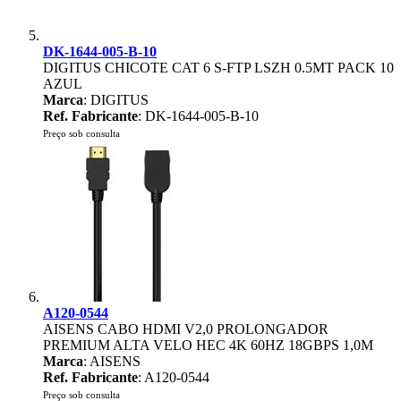
DK-1644-005-B-10
DIGITUS CHICOTE CAT 6 S-FTP LSZH 0.5MT PACK 10
AZUL
Marca
: DIGITUS
Ref. Fabricante
: DK-1644-005-B-10
Preço sob consulta
A120-0544
AISENS CABO HDMI V2,0 PROLONGADOR
PREMIUM ALTA VELO HEC 4K 60HZ 18GBPS 1,0M
Marca
: AISENS
Ref. Fabricante
: A120-0544
Preço sob consulta