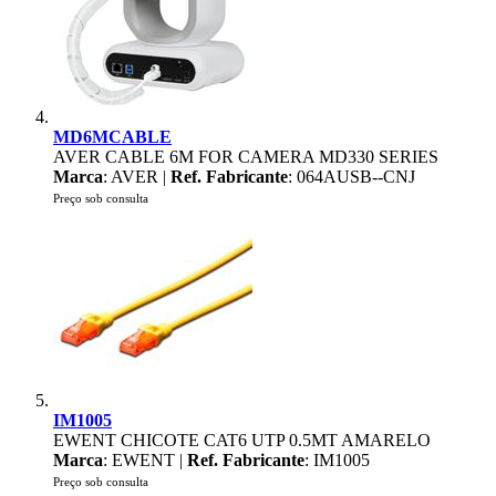
MD6MCABLE
AVER CABLE 6M FOR CAMERA MD330 SERIES
Marca
: AVER |
Ref. Fabricante
: 064AUSB--CNJ
Preço sob consulta
IM1005
EWENT CHICOTE CAT6 UTP 0.5MT AMARELO
Marca
: EWENT |
Ref. Fabricante
: IM1005
Preço sob consulta