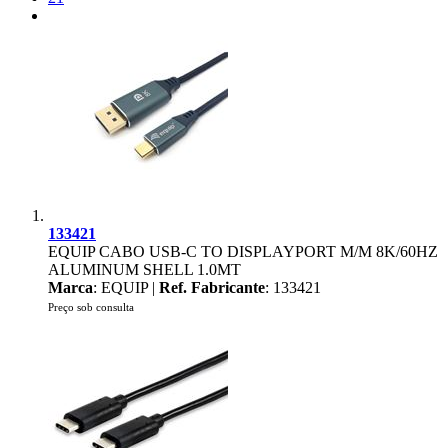
133421
EQUIP CABO USB-C TO DISPLAYPORT M/M 8K/60HZ
ALUMINUM SHELL 1.0MT
Marca
: EQUIP |
Ref. Fabricante
: 133421
Preço sob consulta