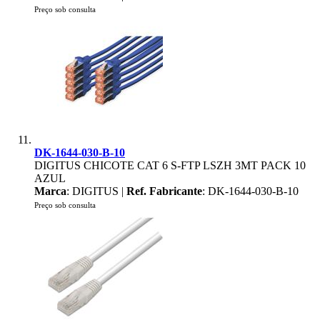
Preço sob consulta
DK-1644-030-B-10
DIGITUS CHICOTE CAT 6 S-FTP LSZH 3MT PACK 10
AZUL
Marca
: DIGITUS |
Ref. Fabricante
: DK-1644-030-B-10
Preço sob consulta