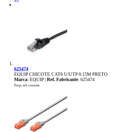
625474
EQUIP CHICOTE CAT6 U/UTP 0.15M PRETO
Marca
: EQUIP |
Ref. Fabricante
: 625474
Preço sob consulta