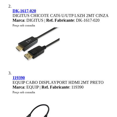
DK-1617-020
DIGITUS CHICOTE CAT6 U/UTP LSZH 2MT CINZA
Marca
: DIGITUS |
Ref. Fabricante
: DK-1617-020
Preço sob consulta
119390
EQUIP CABO DISPLAYPORT HDMI 2MT PRETO
Marca
: EQUIP |
Ref. Fabricante
: 119390
Preço sob consulta